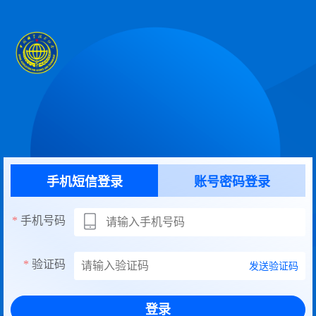
手机短信登录
账号密码登录
手机号码
验证码
发送验证码
登录