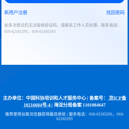
新用户注册
找回密码
如多次尝试仍无法接收验证码，请联系工作人员处理，联系电话：
010-62165291，010-62165293
主办单位：中国科协培训和人才服务中心 | 备案号：
京ICP备
10216604号-4
| 海淀分局备案 1101084647
推荐使用谷歌浏览器获得最佳体验 | 服务电话：010-62165291，010-
62165293